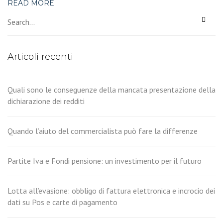
READ MORE
Articoli recenti
Quali sono le conseguenze della mancata presentazione della
dichiarazione dei redditi
Quando l’aiuto del commercialista può fare la differenze
Partite Iva e Fondi pensione: un investimento per il futuro
Lotta all’evasione: obbligo di fattura elettronica e incrocio dei
dati su Pos e carte di pagamento