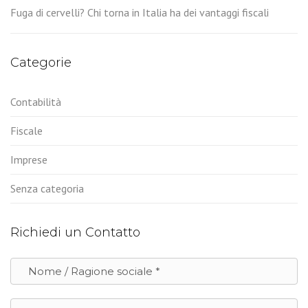
Fuga di cervelli? Chi torna in Italia ha dei vantaggi fiscali
Categorie
Contabilità
Fiscale
Imprese
Senza categoria
Richiedi un Contatto