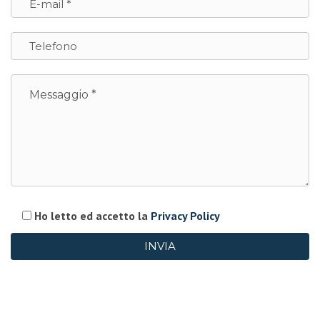
Ho letto ed accetto la
Privacy Policy