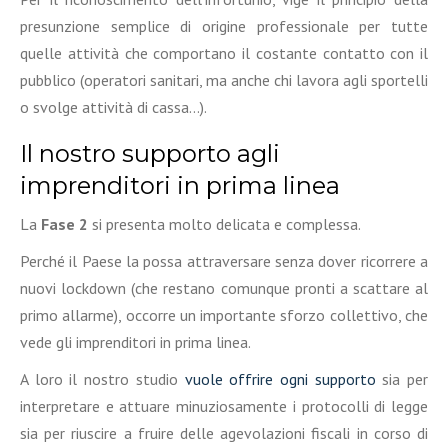
presunzione semplice di origine professionale per tutte
quelle attività che comportano il costante contatto con il
pubblico (operatori sanitari, ma anche chi lavora agli sportelli
o svolge attività di cassa…).
Il nostro supporto agli
imprenditori in prima linea
La
Fase 2
si presenta molto delicata e complessa.
Perché il Paese la possa attraversare senza dover ricorrere a
nuovi lockdown (che restano comunque pronti a scattare al
primo allarme), occorre un importante sforzo collettivo, che
vede gli imprenditori in prima linea.
A loro il nostro studio
vuole offrire ogni supporto
sia per
interpretare e attuare minuziosamente i protocolli di legge
sia per riuscire a fruire delle agevolazioni fiscali in corso di