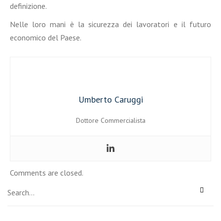
definizione.
Nelle loro mani è la sicurezza dei lavoratori e il futuro
economico del Paese.
Umberto Caruggi
Dottore Commercialista
Comments are closed.