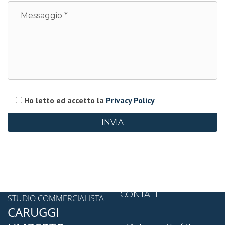
Ho letto ed accetto la
Privacy Policy
CONTATTI
STUDIO COMMERCIALISTA
CARUGGI