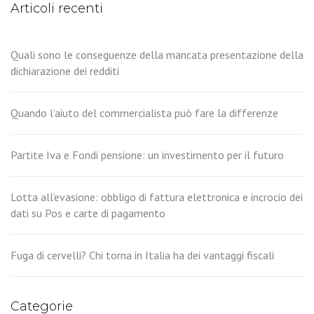
Articoli recenti
Quali sono le conseguenze della mancata presentazione della
dichiarazione dei redditi
Quando l’aiuto del commercialista può fare la differenze
Partite Iva e Fondi pensione: un investimento per il futuro
Lotta all’evasione: obbligo di fattura elettronica e incrocio dei
dati su Pos e carte di pagamento
Fuga di cervelli? Chi torna in Italia ha dei vantaggi fiscali
Categorie