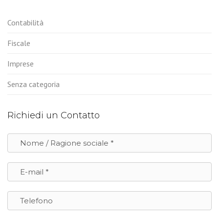
Contabilità
Fiscale
Imprese
Senza categoria
Richiedi un Contatto