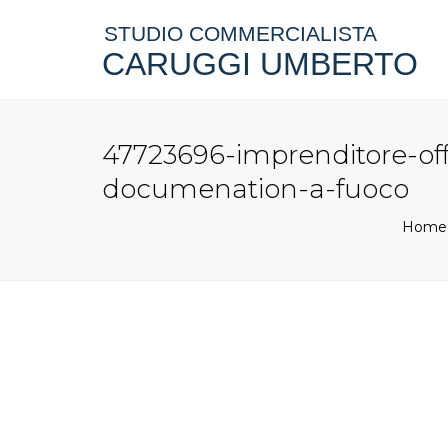
STUDIO COMMERCIALISTA
CARUGGI UMBERTO
47723696-imprenditore-off
documenation-a-fuoco
Home