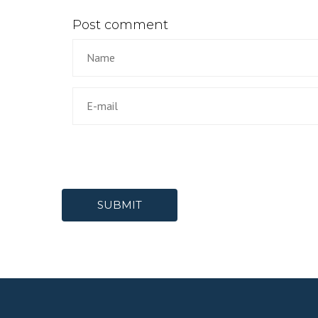
Post comment
SUBMIT