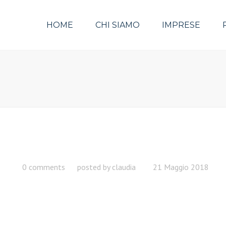
HOME
CHI SIAMO
IMPRESE
0 comments
posted by
claudia
21 Maggio 2018