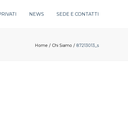
PRIVATI
NEWS
SEDE E CONTATTI
Home
Chi Siamo
87213013_s