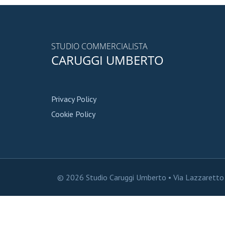
STUDIO COMMERCIALISTA
CARUGGI UMBERTO
Privacy Policy
Cookie Policy
© 2026 Studio Caruggi Umberto • Via Lazzarett