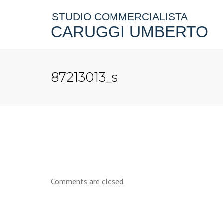
STUDIO COMMERCIALISTA
CARUGGI UMBERTO
87213013_s
Comments are closed.