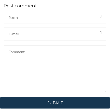
Post comment
SUBMIT