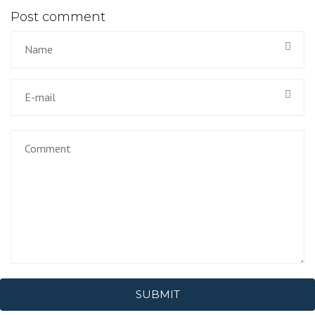
Post comment
SUBMIT