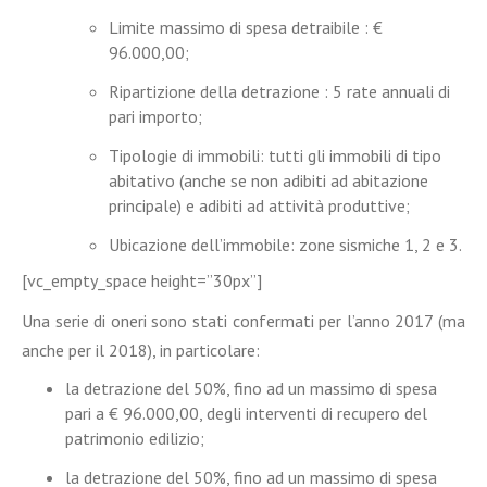
Limite massimo di spesa detraibile : €
96.000,00;
Ripartizione della detrazione : 5 rate annuali di
pari importo;
Tipologie di immobili: tutti gli immobili di tipo
abitativo (anche se non adibiti ad abitazione
principale) e adibiti ad attività produttive;
Ubicazione dell’immobile: zone sismiche 1, 2 e 3.
[vc_empty_space height=”30px”]
Una serie di oneri sono stati confermati per l’anno 2017 (ma
anche per il 2018), in particolare:
la detrazione del 50%, fino ad un massimo di spesa
pari a € 96.000,00, degli interventi di recupero del
patrimonio edilizio;
la detrazione del 50%, fino ad un massimo di spesa