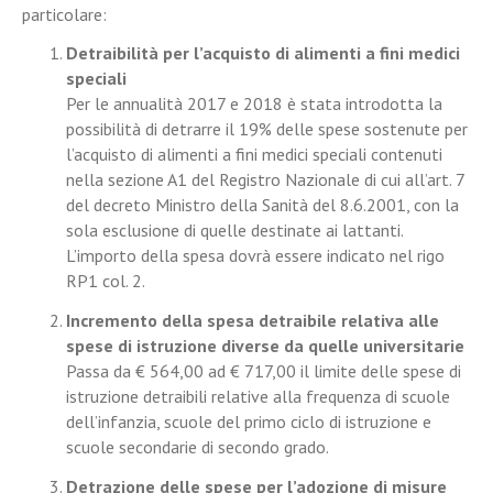
particolare:
Detraibilità per l’acquisto di alimenti a fini medici
speciali
Per le annualità 2017 e 2018 è stata introdotta la
possibilità di detrarre il 19% delle spese sostenute per
l’acquisto di alimenti a fini medici speciali contenuti
nella sezione A1 del Registro Nazionale di cui all’art. 7
del decreto Ministro della Sanità del 8.6.2001, con la
sola esclusione di quelle destinate ai lattanti.
L’importo della spesa dovrà essere indicato nel rigo
RP1 col. 2.
Incremento della spesa detraibile relativa alle
spese di istruzione diverse da quelle universitarie
Passa da € 564,00 ad € 717,00 il limite delle spese di
istruzione detraibili relative alla frequenza di scuole
dell’infanzia, scuole del primo ciclo di istruzione e
scuole secondarie di secondo grado.
Detrazione delle spese per l’adozione di misure