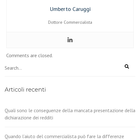
Umberto Caruggi
Dottore Commercialista
Comments are closed.
Articoli recenti
Quali sono le conseguenze della mancata presentazione della
dichiarazione dei redditi
Quando l’aiuto del commercialista può fare la differenze