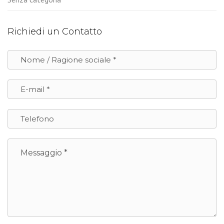
Richiedi un Contatto