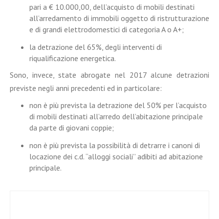
pari a € 10.000,00, dell’acquisto di mobili destinati
all’arredamento di immobili oggetto di ristrutturazione
e di grandi elettrodomestici di categoria A o A+;
la detrazione del 65%, degli interventi di
riqualificazione energetica.
Sono, invece, state abrogate nel 2017 alcune detrazioni
previste negli anni precedenti ed in particolare:
non è più prevista la detrazione del 50% per l’acquisto
di mobili destinati all’arredo dell’abitazione principale
da parte di giovani coppie;
non è più prevista la possibilità di detrarre i canoni di
locazione dei c.d. “alloggi sociali” adibiti ad abitazione
principale.