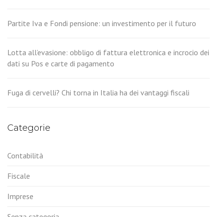
Partite Iva e Fondi pensione: un investimento per il futuro
Lotta all’evasione: obbligo di fattura elettronica e incrocio dei
dati su Pos e carte di pagamento
Fuga di cervelli? Chi torna in Italia ha dei vantaggi fiscali
Categorie
Contabilità
Fiscale
Imprese
Senza categoria