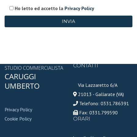
Ho letto ed accetto la
Privacy Policy
CONTATTI
STUDIO COMMERCIALISTA
CARUGGI
UMBERTO
Via Lazzaretto 6/A
21013 - Gallarate (VA)
Telefono: 0331.786391
Privacy Policy
Fax: 0331.799590
Cookie Policy
ORARI