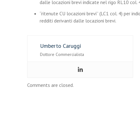
dalle locazioni brevi indicate nel rigo RL10 col. 
“ritenute CU locazioni brevi” (LC1 col. 4) per in
redditi derivanti dalle locazioni brevi.
Umberto Caruggi
Dottore Commercialista
Comments are closed.