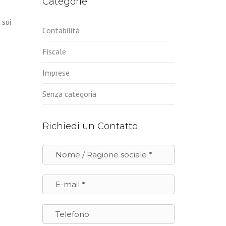
Categorie
 sui
Contabilità
Fiscale
Imprese
Senza categoria
Richiedi un Contatto