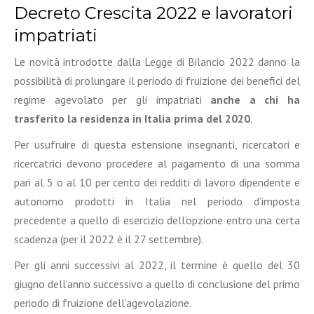
Decreto Crescita 2022 e lavoratori
impatriati
Le novità introdotte dalla Legge di Bilancio 2022 danno la
possibilità di prolungare il periodo di fruizione dei benefici del
regime agevolato per gli impatriati
anche a chi ha
trasferito la residenza in Italia prima del 2020
.
Per usufruire di questa estensione insegnanti, ricercatori e
ricercatrici devono procedere al pagamento di una somma
pari al 5 o al 10 per cento dei redditi di lavoro dipendente e
autonomo prodotti in Italia nel periodo d’imposta
precedente a quello di esercizio dell’opzione entro una certa
scadenza (per il 2022 è il 27 settembre).
Per gli anni successivi al 2022, il termine è quello del 30
giugno dell’anno successivo a quello di conclusione del primo
periodo di fruizione dell’agevolazione.