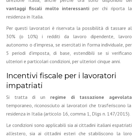
vantaggi fiscali molto interessanti
per chi riporta la
residenza in Italia.
Per questi lavoratori è riservata la possibilità di tassare al
30% (o 10%) i redditi da lavoro dipendente, lavoro
autonomo o d’impresa, se esercitati in forma individuale, per
5 periodi d’imposta, di base, estendibili se si verificano
ulteriori e particolari condizioni, per ulteriori cinque anni.
Incentivi fiscale per i lavoratori
impatriati
Si tratta di un
regime di tassazione agevolata
temporaneo, riconosciuto ai lavoratori che trasferiscono la
residenza in Italia (articolo 16, comma 1, Dlgs n. 147/2015).
Le condizioni sono applicabili sia ai cittadini italiani espatriati
all’estero, sia ai cittadini esteri che stabiliscono la loro