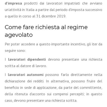
d’impresa
prodotti dai lavoratori impatriati che avviano
un’attività in Italia a partire dal periodo d’imposta successivo
a quello in corso al 31 dicembre 2019.
Come fare richiesta al regime
agevolato
Per poter accedere a questo importante incentivo, gli iter da
seguire sono:
I
lavoratori dipendenti
devono presentare una richiesta
scritta al datore di lavoro.
I
lavoratori autonomi
possono farlo direttamente nella
dichiarazione dei redditi. In alternativa, possono fruire del
beneficio in sede di applicazione, da parte del committente,
della ritenuta d’acconto sui compensi percepiti; in questo
caso, devono presentare una richiesta scritta.