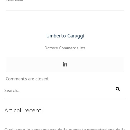
Umberto Caruggi
Dottore Commercialista
Comments are closed.
Articoli recenti
Quali sono le conseguenze della mancata presentazione della