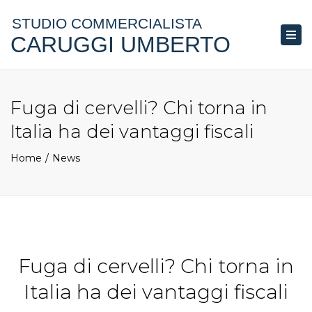
STUDIO COMMERCIALISTA
CARUGGI UMBERTO
Togg
navi
Fuga di cervelli? Chi torna in
Italia ha dei vantaggi fiscali
Home
News
Fuga di cervelli? Chi torna in
Italia ha dei vantaggi fiscali