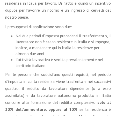
residenza in Italia per lavoro. Di fatto è quindi un incentivo
duplice per favorire un ritorno e un ingresso di cervelli del
nostro paese.
I presupposti di applicazione sono due:
Nei due periodi d’imposta precedenti il trasferimento, il
lavoratore non è stato residente in Italia e si impegna,
inoltre, a mantenere qui in Italia la residenze per
almeno due anni
L’attività lavorativa è svolta prevalentemente nel
territorio italiano.
Per le persone che soddisfano questi requisiti, nel periodo
d’imposta in cui la residenza viene trasferita e nei successivi
quattro, il reddito da lavoratore dipendente (o a esso
assimilato) e da lavoratore autonomo prodotto in Italia
concorre alla formazione del reddito complessivo
solo al
30% dell’ammontare, oppure al 10%
se la residenza è