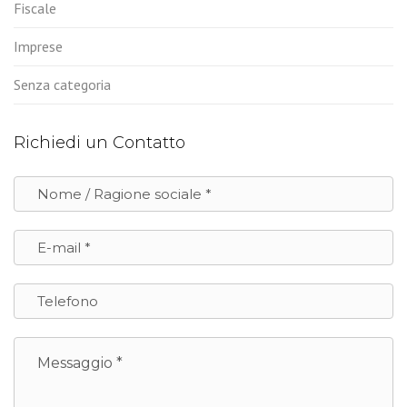
Fiscale
Imprese
Senza categoria
Richiedi un Contatto