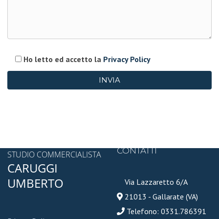
Ho letto ed accetto la
Privacy Policy
CONTATTI
STUDIO COMMERCIALISTA
CARUGGI
UMBERTO
Via Lazzaretto 6/A
21013 - Gallarate (VA)
Telefono: 0331.786391