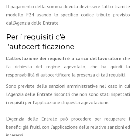
Il pagamento della somma dovuta dev’essere fatto tramite
modello F24 usando lo specifico codice tributo previsto
dall’Agenzia delle Entrate.
Per i requisiti c’è
l’autocertificazione
L’attestazione dei requisiti è a carico del lavoratore
che
fa richiesta del regime agevolato, che ha quindi la
responsabilità di autocertificare la presenza di tali requisiti.
Sono previste delle sanzioni amministrative nel caso in cui
l’Agenzia delle Entrate riscontri che non sono stati rispettati
i requisiti per l’applicazione di questa agevolazione.
L’Agenzia delle Entrate può procedere per recuperare i
benefici già fruiti, con l’applicazione delle relative sanzioni ed
interessi.