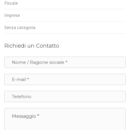
Fiscale
Imprese
Senza categoria
Richiedi un Contatto