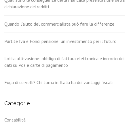
dichiarazione dei redditi
Quando l’aiuto del commercialista può fare la differenze
Partite Iva e Fondi pensione: un investimento per il futuro
Lotta all’evasione: obbligo di fattura elettronica e incrocio dei
dati su Pos e carte di pagamento
Fuga di cervelli? Chi torna in Italia ha dei vantaggi fiscali
Categorie
Contabilità