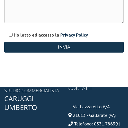
Ho letto ed accetto la
Privacy Policy
CONTATTI
STUDIO COMMERCIALISTA
CARUGGI
UMBERTO
Via Lazzaretto 6/A
21013 - Gallarate (VA)
Telefono: 0331.786391