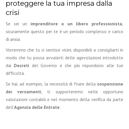
proteggere la tua impresa dalla
crisi
Se sei un
imprenditore o un libero professionista
,
sicuramente questo per te è un periodo complesso e carico
di ansia.
Vorremmo che tu ci sentissi vicini, disponibili a consigliarti in
modo che tu possa avvalerti delle agevolazioni introdotte
dai
Decreti
del Governo e che più rispondono alle tue
difficoltà.
Se hai, ad esempio, la necessità di fruire della
sospensione
dei versamenti
, ti supporteremo nelle opportune
valutazioni contabili e nel momento della verifica da parte
dell’
Agenzia delle Entrate
.