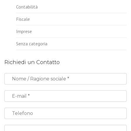
Contabilità
Fiscale
Imprese
Senza categoria
Richiedi un Contatto